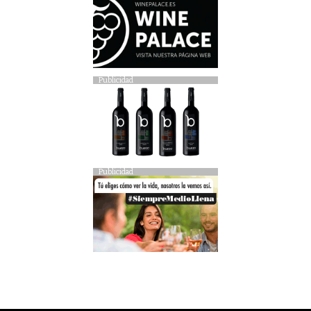
Publicidad
Publicidad