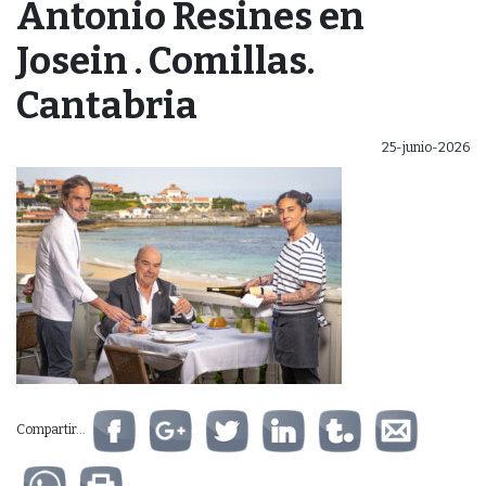
Antonio Resines en
Josein . Comillas.
Cantabria
25-junio-2026
Compartir...