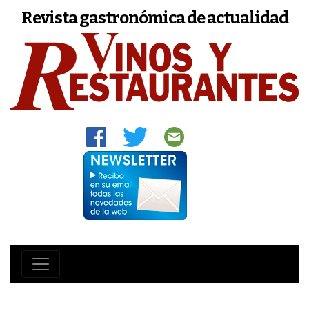
Revista gastronómica de actualidad