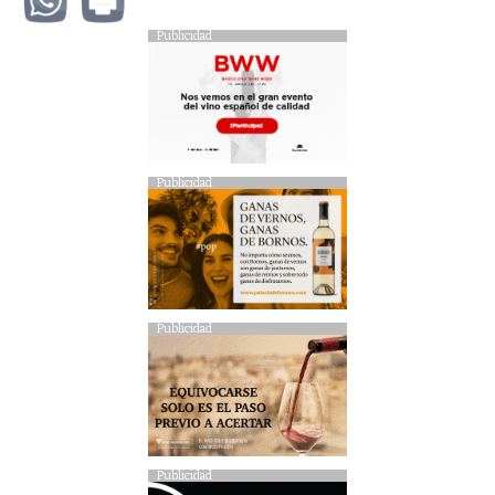
Publicidad
Publicidad
Publicidad
Publicidad