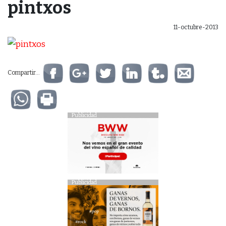
pintxos
11-octubre-2013
Compartir...
Publicidad
Publicidad