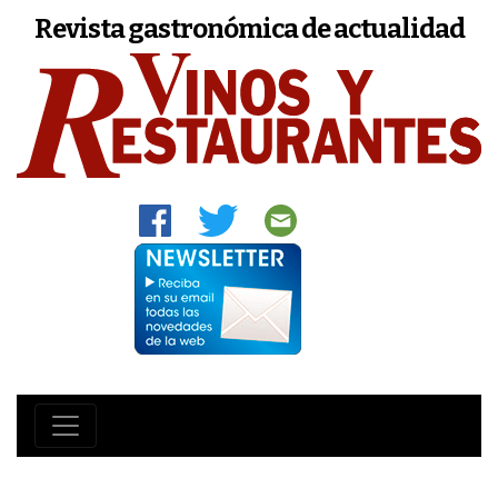
Revista gastronómica de actualidad