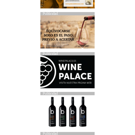
Publicidad
Publicidad
Publicidad
Publicidad