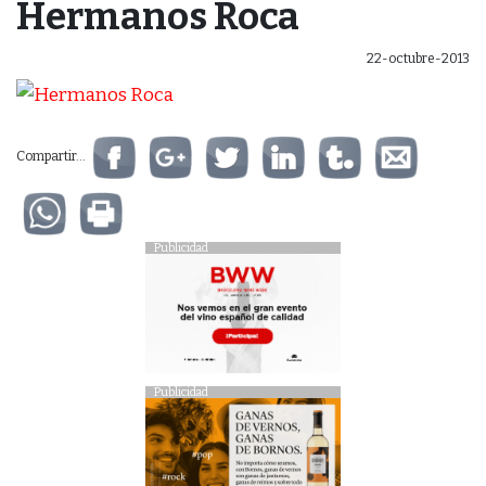
Hermanos Roca
22-octubre-2013
Compartir...
Publicidad
Publicidad