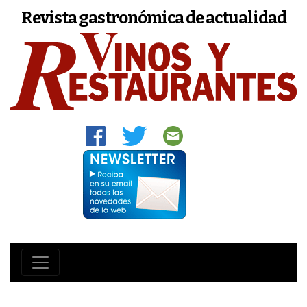
Revista gastronómica de actualidad