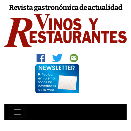
Revista gastronómica de actualidad