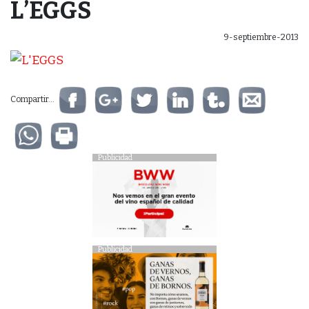
L’EGGS
9-septiembre-2013
Compartir...
Publicidad
Publicidad