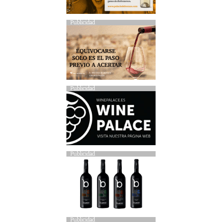
Publicidad
Publicidad
Publicidad
Publicidad