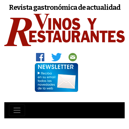
Revista gastronómica de actualidad