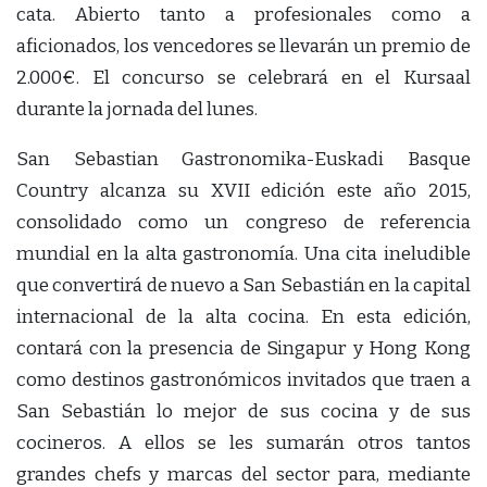
cata. Abierto tanto a profesionales como a
aficionados, los vencedores se llevarán un premio de
2.000€. El concurso se celebrará en el Kursaal
durante la jornada del lunes.
San Sebastian Gastronomika-Euskadi Basque
Country alcanza su XVII edición este año 2015,
consolidado como un congreso de referencia
mundial en la alta gastronomía. Una cita ineludible
que convertirá de nuevo a San Sebastián en la capital
internacional de la alta cocina. En esta edición,
contará con la presencia de Singapur y Hong Kong
como destinos gastronómicos invitados que traen a
San Sebastián lo mejor de sus cocina y de sus
cocineros. A ellos se les sumarán otros tantos
grandes chefs y marcas del sector para, mediante