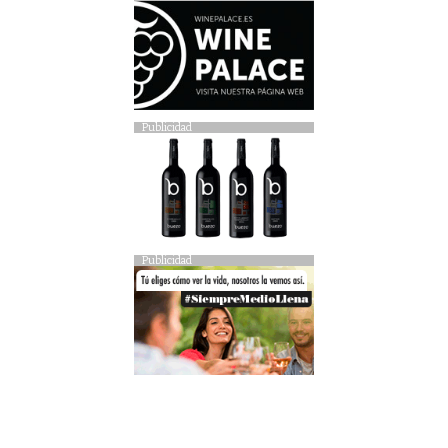
Publicidad
Publicidad