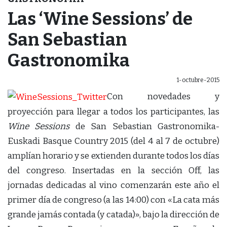
Las ‘Wine Sessions’ de
San Sebastian
Gastronomika
1-octubre-2015
Con novedades y
proyección para llegar a todos los participantes, las
Wine Sessions
de San Sebastian Gastronomika-
Euskadi Basque Country 2015 (del 4 al 7 de octubre)
amplían horario y se extienden durante todos los días
del congreso. Insertadas en la sección Off, las
jornadas dedicadas al vino comenzarán este año el
primer día de congreso (a las 14:00) con «La cata más
grande jamás contada (y catada)», bajo la dirección de