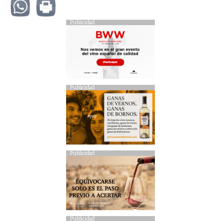
Publicidad
Publicidad
Publicidad
Publicidad