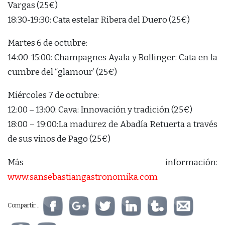
Vargas (25€)
18:30-19:30: Cata estelar Ribera del Duero (25€)
Martes 6 de octubre:
14:00-15:00: Champagnes Ayala y Bollinger: Cata en la
cumbre del “glamour’ (25€)
Miércoles 7 de octubre:
12:00 – 13:00: Cava: Innovación y tradición (25€)
18:00 – 19:00:La madurez de Abadía Retuerta a través
de sus vinos de Pago (25€)
Más información:
www.sansebastiangastronomika.com
Compartir...