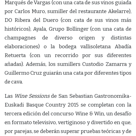
Marqués de Vargas (con una cata de sus vinos guiada
por Carlos Muro, sumiller del restaurante Akelarre),
DO Ribera del Duero (con cata de sus vinos más
históricos), Ayala, Grupo Bollinger (con una cata de
champagnes de diverso origen y distintas
elaboraciones) o la bodega vallisoletana Abadía
Retuerta (con un recorrido por sus diferentes
añadas). Además, los sumillers Custodio Zamarra y
Guillermo Cruz guiarán una cata por diferentes tipos
de cava.
Las
Wine Sessions
de San Sebastian Gastronomika-
Euskadi Basque Country 2015 se completan con la
tercera edición del concurso Wine & Win, un desafío
en formato televisivo, vertiginoso y divertido en que,
por parejas, se deberán superar pruebas teóricas y de