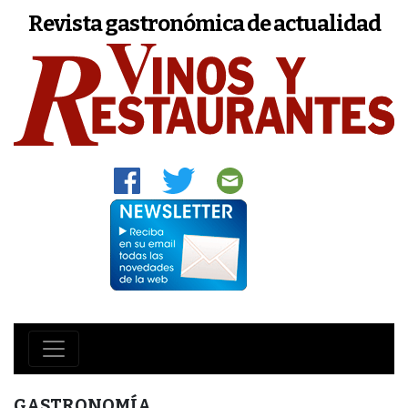
Revista gastronómica de actualidad
GASTRONOMÍA