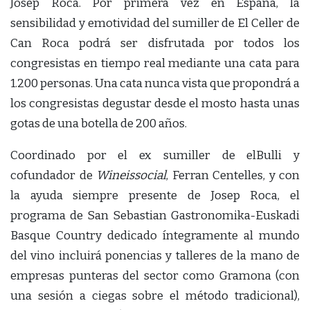
Josep Roca. Por primera vez en España, la
sensibilidad y emotividad del sumiller de El Celler de
Can Roca podrá ser disfrutada por todos los
congresistas en tiempo real mediante una cata para
1.200 personas. Una cata nunca vista que propondrá a
los congresistas degustar desde el mosto hasta unas
gotas de una botella de 200 años.
Coordinado por el ex sumiller de elBulli y
cofundador de
Wineissocial
, Ferran Centelles, y con
la ayuda siempre presente de Josep Roca, el
programa de San Sebastian Gastronomika-Euskadi
Basque Country dedicado íntegramente al mundo
del vino incluirá ponencias y talleres de la mano de
empresas punteras del sector como Gramona (con
una sesión a ciegas sobre el método tradicional),