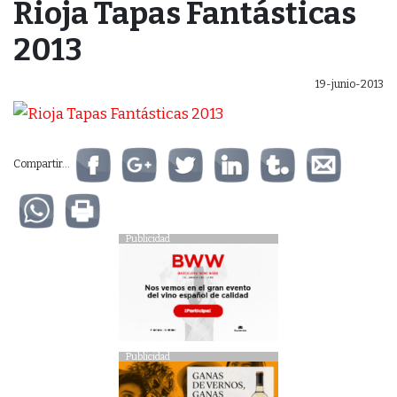
Rioja Tapas Fantásticas
2013
19-junio-2013
Compartir...
Publicidad
Publicidad