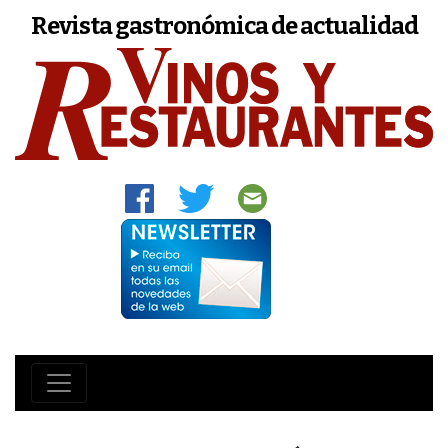
Revista gastronómica de actualidad