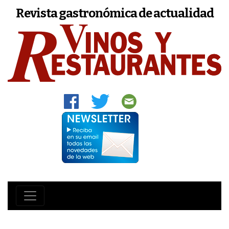
Revista gastronómica de actualidad