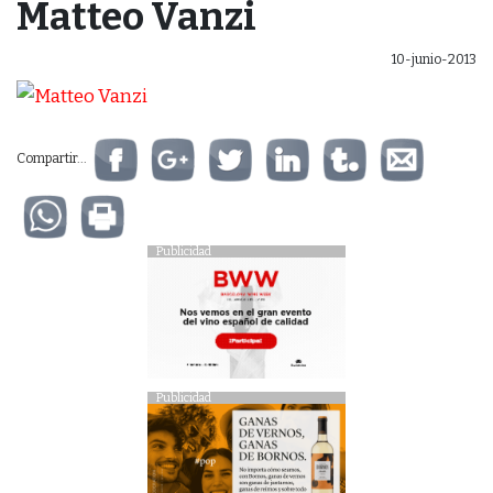
Matteo Vanzi
10-junio-2013
Compartir...
Publicidad
Publicidad