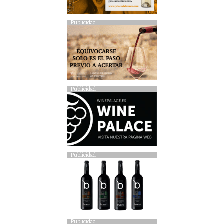
Publicidad
Publicidad
Publicidad
Publicidad