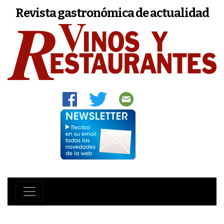
Revista gastronómica de actualidad