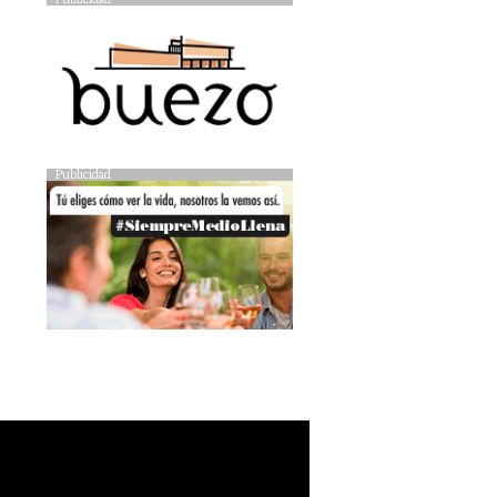
Publicidad