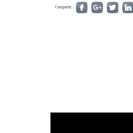
Compartir...