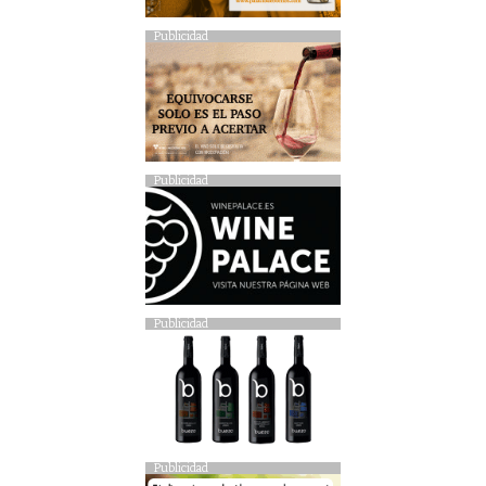
Publicidad
Publicidad
Publicidad
Publicidad