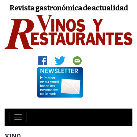
Revista gastronómica de actualidad
VINO