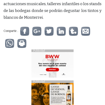
actuaciones musicales, talleres infantiles o los stands
de las bodegas donde se podrán degustar los tintos y
blancos de Monterrei.
Compartir...
Publicidad
Publicidad