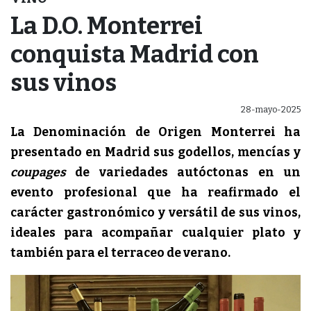
La D.O. Monterrei
conquista Madrid con
sus vinos
28-mayo-2025
La Denominación de Origen Monterrei ha
presentado en Madrid sus godellos, mencías y
coupages
de variedades autóctonas en un
evento profesional que ha reafirmado el
carácter gastronómico y versátil de sus vinos,
ideales para acompañar cualquier plato y
también para el terraceo de verano.