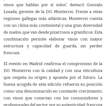
vinos que hablan por sí solos”, destacó Gonzalo
Losada, gerente de la D.O. Monterrei. Frente a otras
regiones gallegas más atlánticas, Monterrei cuenta
con un clima más continental y una gran diversidad
de suelos, que van desde pizarrosos a graníticos. Esta
combinación permite elaborar vinos con mayor
estructura y capacidad de guarda, sin perder
frescura.
El evento en Madrid reafirma el compromiso de la
D.O. Monterrei con la calidad y con una viticultura
que respeta su origen y apuesta por el futuro. La
buena acogida de esta edición refuerza su posición
como una denominación en constante crecimiento,
con vinos que conectan con los consumidores y
profesionales del sector por su autenticidad, frescura