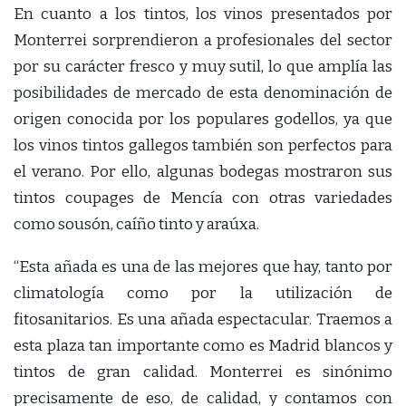
En cuanto a los tintos, los vinos presentados por
Monterrei sorprendieron a profesionales del sector
por su carácter fresco y muy sutil, lo que amplía las
posibilidades de mercado de esta denominación de
origen conocida por los populares godellos, ya que
los vinos tintos gallegos también son perfectos para
el verano. Por ello, algunas bodegas mostraron sus
tintos coupages de Mencía con otras variedades
como sousón, caíño tinto y araúxa.
“Esta añada es una de las mejores que hay, tanto por
climatología como por la utilización de
fitosanitarios. Es una añada espectacular. Traemos a
esta plaza tan importante como es Madrid blancos y
tintos de gran calidad. Monterrei es sinónimo
precisamente de eso, de calidad, y contamos con