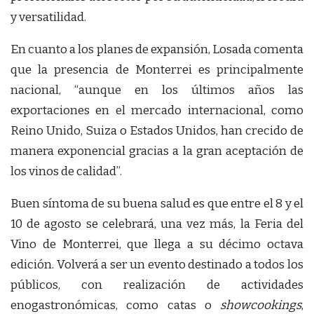
y versatilidad.
En cuanto a los planes de expansión, Losada comenta
que la presencia de Monterrei es principalmente
nacional, “aunque en los últimos años las
exportaciones en el mercado internacional, como
Reino Unido, Suiza o Estados Unidos, han crecido de
manera exponencial gracias a la gran aceptación de
los vinos de calidad”.
Buen síntoma de su buena salud es que entre el 8 y el
10 de agosto se celebrará, una vez más, la Feria del
Vino de Monterrei, que llega a su décimo octava
edición. Volverá a ser un evento destinado a todos los
públicos, con realización de actividades
enogastronómicas, como catas o
showcookings
,