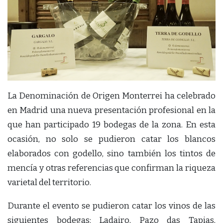
La Denominación de Origen Monterrei ha celebrado
en Madrid una nueva presentación profesional en la
que han participado 19 bodegas de la zona. En esta
ocasión, no solo se pudieron catar los blancos
elaborados con godello, sino también los tintos de
mencía y otras referencias que confirman la riqueza
varietal del territorio.
Durante el evento se pudieron catar los vinos de las
siguientes bodegas: Ladairo, Pazo das Tapias,