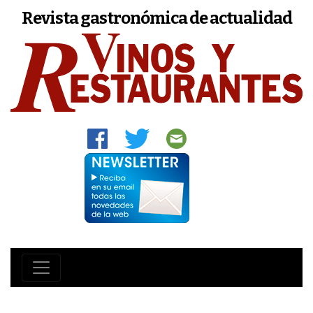
Revista gastronómica de actualidad