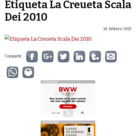
Etiqueta La Creueta Scala
Dei 2010
14-febrero-2013
Compartir...
Publicidad
Publicidad