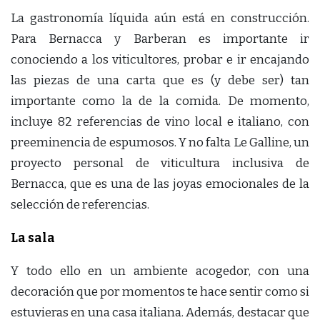
La gastronomía líquida aún está en construcción.
Para Bernacca y Barberan es importante ir
conociendo a los viticultores, probar e ir encajando
las piezas de una carta que es (y debe ser) tan
importante como la de la comida. De momento,
incluye 82 referencias de vino local e italiano, con
preeminencia de espumosos. Y no falta Le Galline, un
proyecto personal de viticultura inclusiva de
Bernacca, que es una de las joyas emocionales de la
selección de referencias.
La sala
Y todo ello en un ambiente acogedor, con una
decoración que por momentos te hace sentir como si
estuvieras en una casa italiana. Además, destacar que