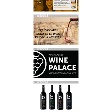
Publicidad
Publicidad
Publicidad