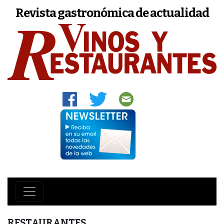
Revista gastronómica de actualidad
RESTAURANTES