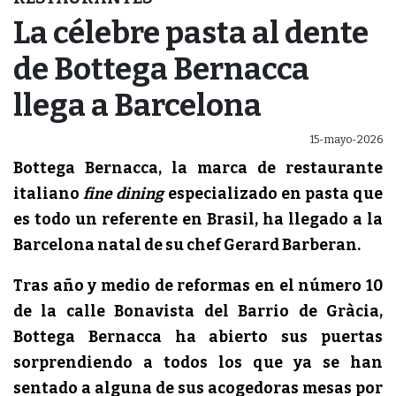
La célebre pasta al dente
de Bottega Bernacca
llega a Barcelona
15-mayo-2026
Bottega Bernacca, la marca de restaurante
italiano
fine dining
especializado en pasta que
es todo un referente en Brasil, ha llegado a la
Barcelona natal de su chef Gerard Barberan.
Tras año y medio de reformas en el número 10
de la calle Bonavista del Barrio de Gràcia,
Bottega Bernacca ha abierto sus puertas
sorprendiendo a todos los que ya se han
sentado a alguna de sus acogedoras mesas por