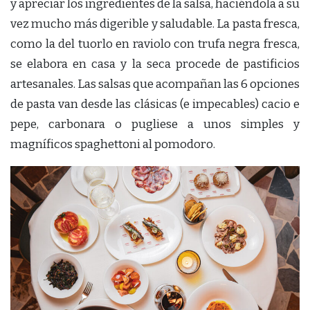
y apreciar los ingredientes de la salsa, haciéndola a su
vez mucho más digerible y saludable. La pasta fresca,
como la del tuorlo en raviolo con trufa negra fresca,
se elabora en casa y la seca procede de pastificios
artesanales. Las salsas que acompañan las 6 opciones
de pasta van desde las clásicas (e impecables) cacio e
pepe, carbonara o pugliese a unos simples y
magníficos spaghettoni al pomodoro.