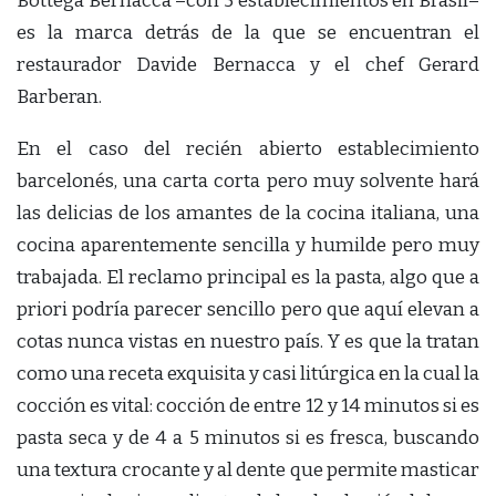
Bottega Bernacca –con 5 establecimientos en Brasil–
es la marca detrás de la que se encuentran el
restaurador Davide Bernacca y el chef Gerard
Barberan.
En el caso del recién abierto establecimiento
barcelonés, una carta corta pero muy solvente hará
las delicias de los amantes de la cocina italiana, una
cocina aparentemente sencilla y humilde pero muy
trabajada. El reclamo principal es la pasta, algo que a
priori podría parecer sencillo pero que aquí elevan a
cotas nunca vistas en nuestro país. Y es que la tratan
como una receta exquisita y casi litúrgica en la cual la
cocción es vital: cocción de entre 12 y 14 minutos si es
pasta seca y de 4 a 5 minutos si es fresca, buscando
una textura crocante y al dente que permite masticar