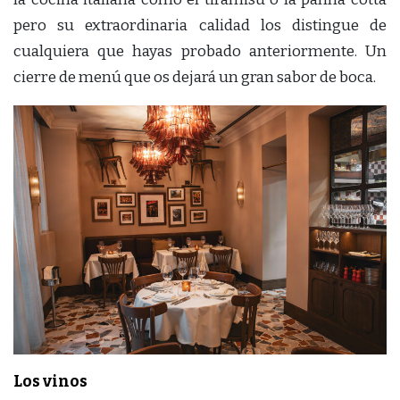
pero su extraordinaria calidad los distingue de
cualquiera que hayas probado anteriormente. Un
cierre de menú que os dejará un gran sabor de boca.
Los vinos