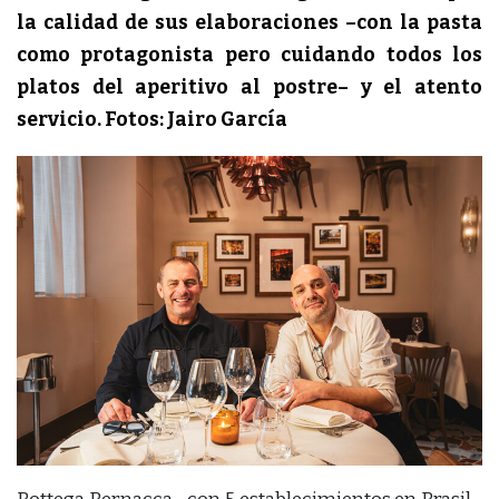
la calidad de sus elaboraciones –con la pasta
como protagonista pero cuidando todos los
platos del aperitivo al postre– y el atento
servicio.
Fotos: Jairo García