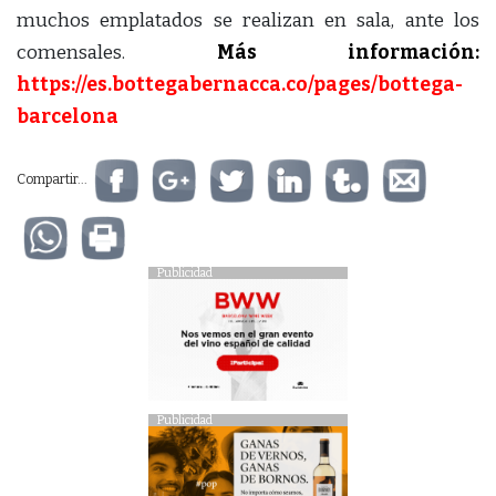
muchos emplatados se realizan en sala, ante los
comensales.
Más información:
https://es.bottegabernacca.co/pages/bottega-
barcelona
Compartir...
Publicidad
Publicidad