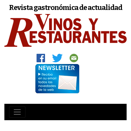
Revista gastronómica de actualidad