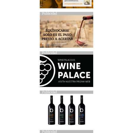
Publicidad
Publicidad
Publicidad
Publicidad