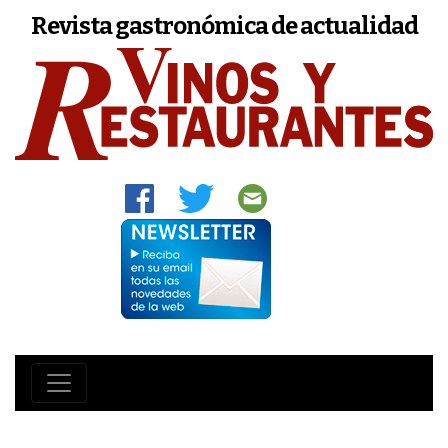
Revista gastronómica de actualidad