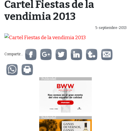
Cartel Fiestas de la
vendimia 2013
5-septiembre-2013
Compartir...
Publicidad
Publicidad