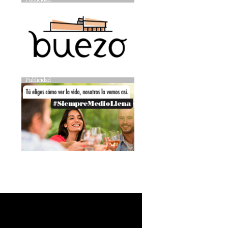
Publicidad