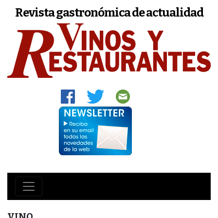
Revista gastronómica de actualidad
VINO