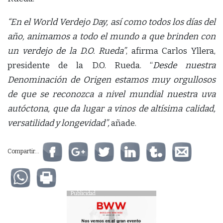
“En el World Verdejo Day, así como todos los días del
año, animamos a todo el mundo a que brinden con
un verdejo de la D.O. Rueda”
, afirma Carlos Yllera,
presidente de la D.O. Rueda. “
Desde nuestra
Denominación de Origen estamos muy orgullosos
de que se reconozca a nivel mundial nuestra uva
autóctona, que da lugar a vinos de altísima calidad,
versatilidad y longevidad”,
añade.
Compartir...
Publicidad