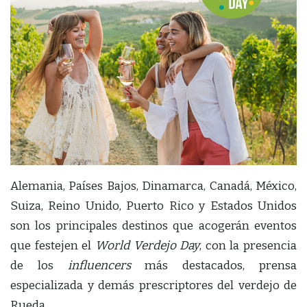
Alemania, Países Bajos, Dinamarca, Canadá, México,
Suiza, Reino Unido, Puerto Rico y Estados Unidos
son los principales destinos que acogerán eventos
que festejen el
World Verdejo Day
, con la presencia
de los
influencers
más destacados, prensa
especializada y demás prescriptores del verdejo de
Rueda.