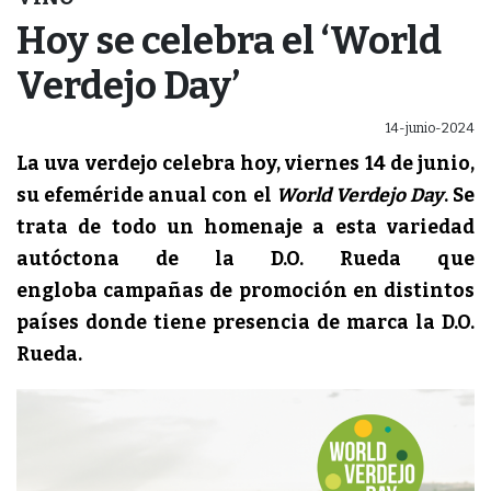
Hoy se celebra el ‘World
Verdejo Day’
14-junio-2024
La uva verdejo celebra hoy, viernes 14 de junio,
su efeméride anual con el
World Verdejo Day
. Se
trata de todo un homenaje a esta variedad
autóctona de la D.O. Rueda que
engloba campañas de promoción en distintos
países donde tiene presencia de marca la D.O.
Rueda.