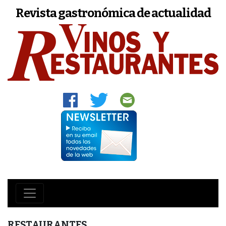
Revista gastronómica de actualidad
RESTAURANTES