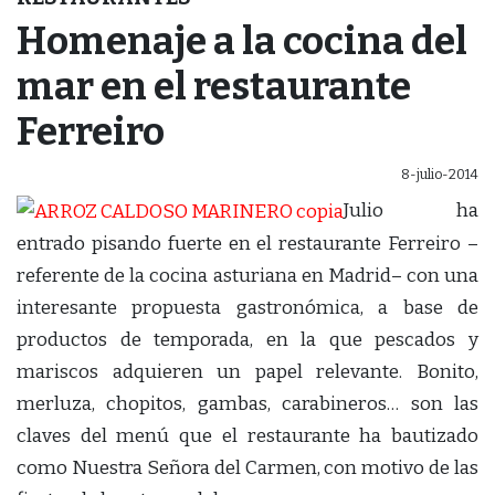
Homenaje a la cocina del
mar en el restaurante
Ferreiro
8-julio-2014
Julio ha
entrado pisando fuerte en el restaurante Ferreiro –
referente de la cocina asturiana en Madrid– con una
interesante propuesta gastronómica, a base de
productos de temporada, en la que pescados y
mariscos adquieren un papel relevante. Bonito,
merluza, chopitos, gambas, carabineros… son las
claves del menú que el restaurante ha bautizado
como Nuestra Señora del Carmen, con motivo de las