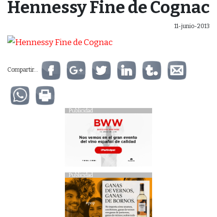
Hennessy Fine de Cognac
11-junio-2013
Compartir...
Publicidad
Publicidad