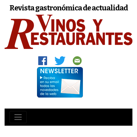
Revista gastronómica de actualidad