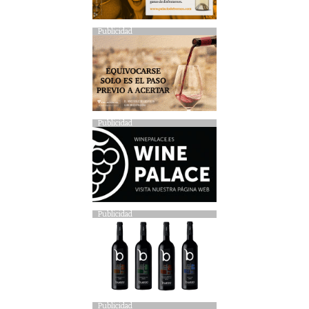
Publicidad
Publicidad
Publicidad
Publicidad