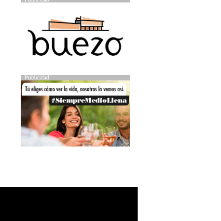
Publicidad