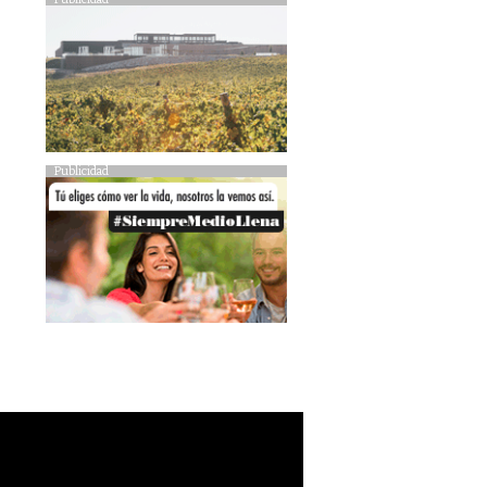
Publicidad