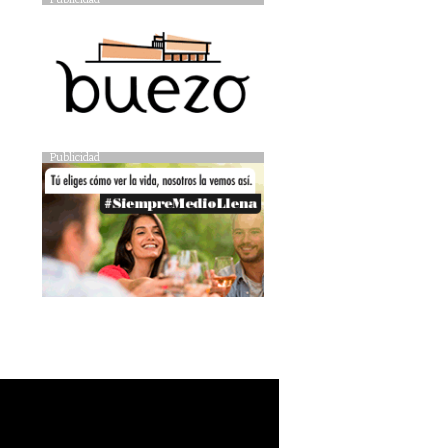
Publicidad