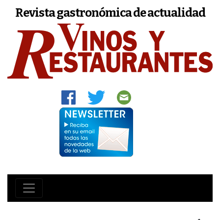
Revista gastronómica de actualidad