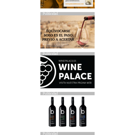
Publicidad
Publicidad
Publicidad
Publicidad