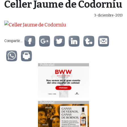
Celler Jaume de Codorníu
3-diciembre-2013
Compartir...
Publicidad
Publicidad