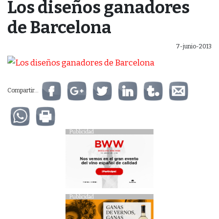
Los diseños ganadores
de Barcelona
7-junio-2013
Compartir...
Publicidad
Publicidad