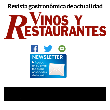
Revista gastronómica de actualidad