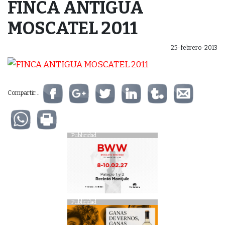
FINCA ANTIGUA
MOSCATEL 2011
25-febrero-2013
Compartir...
Publicidad
Publicidad