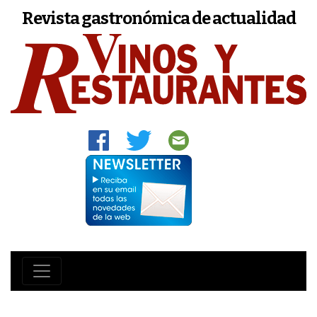
Revista gastronómica de actualidad