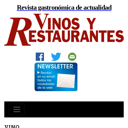
Revista gastronómica de actualidad
VINO