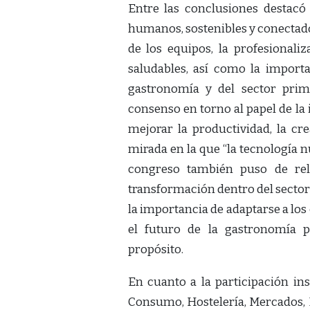
Entre las conclusiones destac
humanos, sostenibles y conectados 
de los equipos, la profesionali
saludables, así como la importa
gastronomía y del sector prim
consenso en torno al papel de la
mejorar la productividad, la cre
mirada en la que “la tecnología n
congreso también puso de rel
transformación dentro del sector
la importancia de adaptarse a los
el futuro de la gastronomía 
propósito.
En cuanto a la participación ins
Consumo, Hostelería, Mercados, R