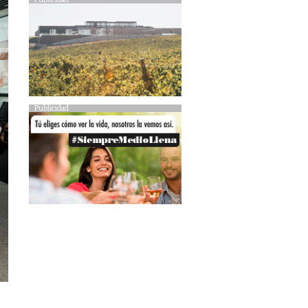
Publicidad