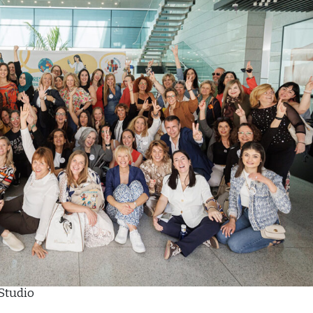
Studio