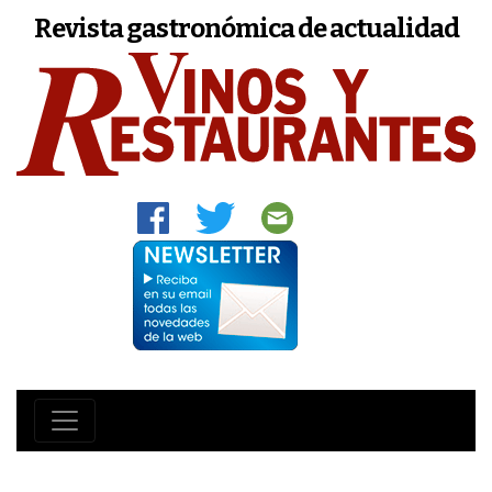
Revista gastronómica de actualidad