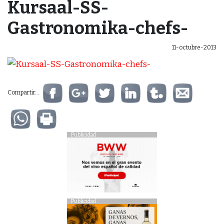
Kursaal-SS-
Gastronomika-chefs-
11-octubre-2013
Compartir...
Publicidad
Publicidad