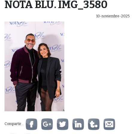
NOTA BLU. IMG_3580
10-noviembre-2025
Compartir...