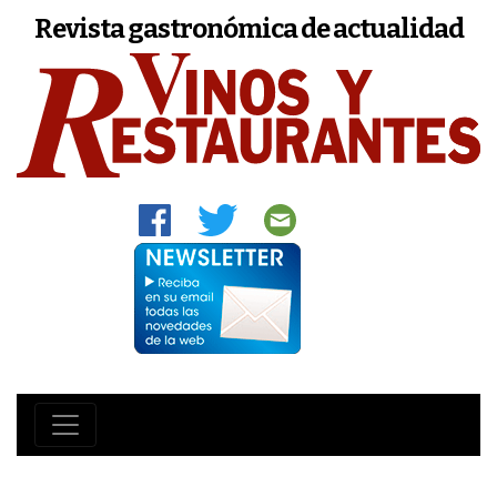
Revista gastronómica de actualidad