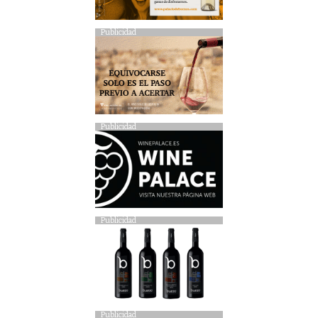
Publicidad
Publicidad
Publicidad
Publicidad