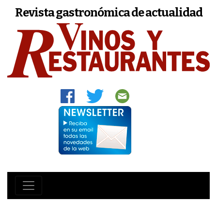
Revista gastronómica de actualidad