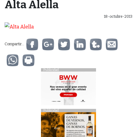
Alta Alella
18-octubre-2013
Compartir...
Publicidad
Publicidad