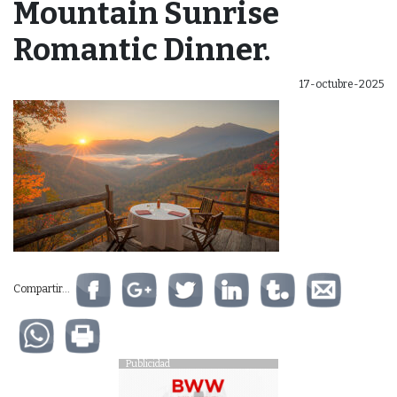
Mountain Sunrise
Romantic Dinner.
17-octubre-2025
Compartir...
Publicidad