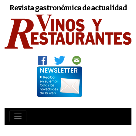
Revista gastronómica de actualidad