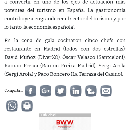
a convertir en uno de los ejes de actuación más
potentes del turismo en España. La gastronomía
contribuye a engrandecer el sector del turismo y, por
lo tanto, la economía española”.
En la cena de gala cocinaron cinco chefs con
restaurante en Madrid (todos con dos estrellas):
David Muñoz (DiverXO), Óscar Velasco (Santceloni),
Ramon Freixa (Ramon Freixa Madrid), Sergi Arola
(Sergi Arola) y Paco Roncero (La Terraza del Casino).
Compartir...
Publicidad