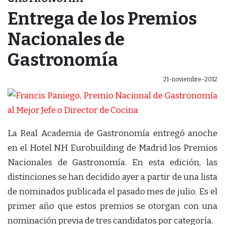
Entrega de los Premios
Nacionales de
Gastronomía
21-noviembre-2012
La Real Academia de Gastronomía entregó anoche
en el Hotel NH Eurobuilding de Madrid los Premios
Nacionales de Gastronomía. En esta edición, las
distinciones se han decidido ayer a partir de una lista
de nominados publicada el pasado mes de julio. Es el
primer año que estos premios se otorgan con una
nominación previa de tres candidatos por categoría.