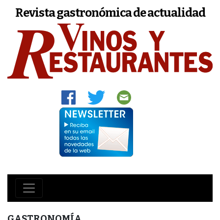
Revista gastronómica de actualidad
GASTRONOMÍA