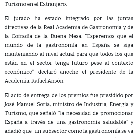
Turismo en el Extranjero.
El jurado ha estado integrado por las juntas
directivas de la Real Academia de Gastronomía y de
la Cofradía de la Buena Mesa. “Esperemos que el
mundo de la gastronomía en España se siga
manteniendo al nivel actual para que todos los que
están en el sector tenga futuro pese al contexto
económico”, declaró anoche el presidente de la
Academia, Rafael Ansón.
El acto de entrega de los premios fue presidido por
José Manuel Soria, ministro de Industria, Energía y
Turismo, que señaló “la necesidad de promocionar
España a través de una gastronomía saludable” y
añadió que “un subsector como la gastronomía se va