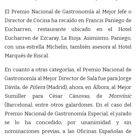
El Premio Nacional de Gastronomía al Mejor Jefe o
Director de Cocina ha recaído en Francis Paniego de
Eucharren, restaurante ubicado en el Hotel
Eucharren de Ezcaray, La Rioja. Asimismo, Paniego,
con una estrella Michelin, también asesora al Hotel
Marqués de Riscal.
En cuanto a otras categorías, el Premio Nacional de
Gastronomía al Mejor Director de Sala fue para Jorge
Dávila, de
Piñera
(Madrid), ahora, en Álbora; al Mejor
Sumiller para César Cánovas, de
Monvínic
(Barcelona), entre otros galardones. En el caso del
Premio Nacional de Gastronomía Especial, el
jurado
se lo ha concedido, por unanimidad y sin
nominaciones previas, a las Oficinas Españolas de