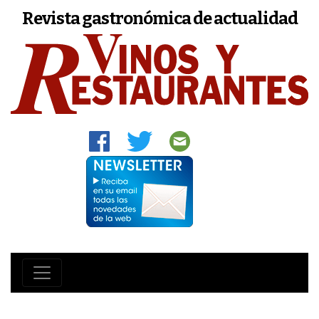
Revista gastronómica de actualidad