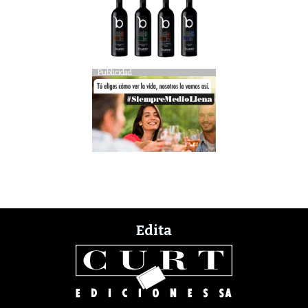
Publicidad
Edita