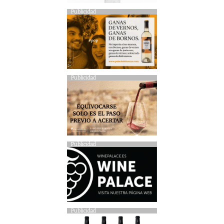
Publicidad
Publicidad
Publicidad
Publicidad