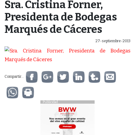
Sra. Cristina Forner,
Presidenta de Bodegas
Marqués de Cáceres
27-septiembre-2013
Compartir...
Publicidad