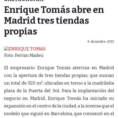
Enrique Tomás abre en
Madrid tres tiendas
propias
4-diciembre-2013
Foto: Ferran Nadeu
El empresario Enrique Tomás aterriza en Madrid
con la apertura de tres tiendas propias, que suman
un total de 320 m², ubicadas en torno a la madrileña
plaza de la Puerta del Sol. Para la implantación del
negocio en Madrid, Enrique Tomás ha iniciado su
expansión en el centro de la ciudad, a la inversa que el
modelo que siguió en Barcelona, que comenzó en el