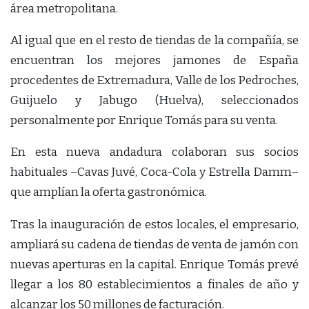
área metropolitana.
Al igual que en el resto de tiendas de la compañía, se
encuentran los mejores jamones de España
procedentes de Extremadura, Valle de los Pedroches,
Guijuelo y Jabugo (Huelva), seleccionados
personalmente por Enrique Tomás para su venta.
En esta nueva andadura colaboran sus socios
habituales –Cavas Juvé, Coca-Cola y Estrella Damm–
que amplían la oferta gastronómica.
Tras la inauguración de estos locales, el empresario,
ampliará su cadena de tiendas de venta de jamón con
nuevas aperturas en la capital. Enrique Tomás prevé
llegar a los 80 establecimientos a finales de año y
alcanzar los 50 millones de facturación.