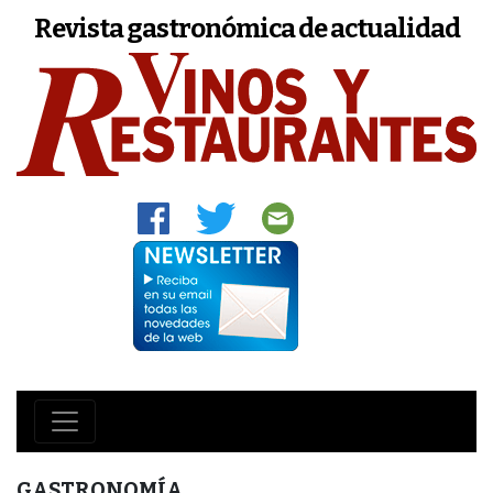
Revista gastronómica de actualidad
GASTRONOMÍA