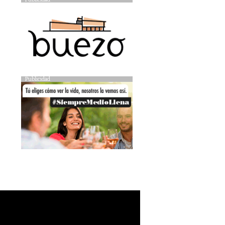
Publicidad