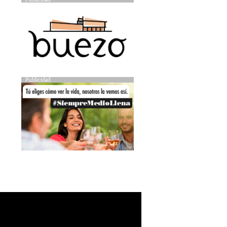
Publicidad