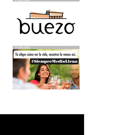
Publicidad