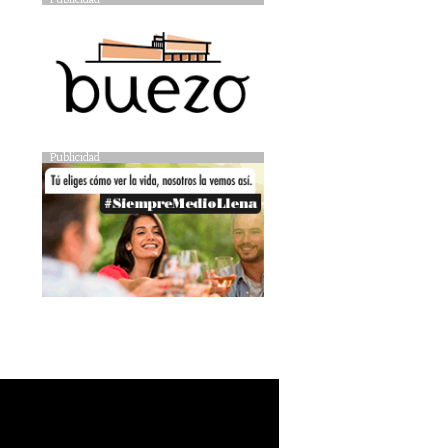
Publicidad