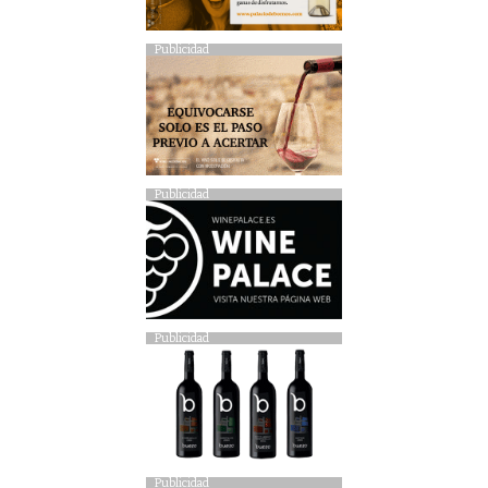
Publicidad
Publicidad
Publicidad
Publicidad