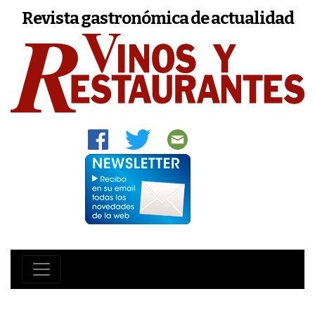
Revista gastronómica de actualidad