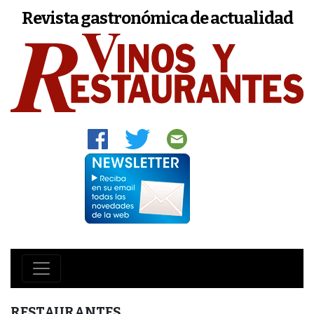
Revista gastronómica de actualidad
RESTAURANTES