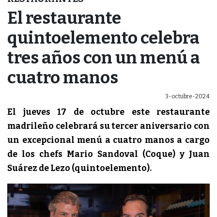
El restaurante
quintoelemento celebra
tres años con un menú a
cuatro manos
3-octubre-2024
El jueves 17 de octubre este restaurante
madrileño celebrará su tercer aniversario con
un excepcional menú a cuatro manos a cargo
de los chefs Mario Sandoval (Coque) y Juan
Suárez de Lezo (quintoelemento).