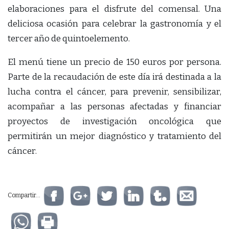
elaboraciones para el disfrute del comensal. Una
deliciosa ocasión para celebrar la gastronomía y el
tercer año de quintoelemento.
El menú tiene un precio de 150 euros por persona.
Parte de la recaudación de este día irá destinada a la
lucha contra el cáncer, para prevenir, sensibilizar,
acompañar a las personas afectadas y financiar
proyectos de investigación oncológica que
permitirán un mejor diagnóstico y tratamiento del
cáncer.
Compartir...