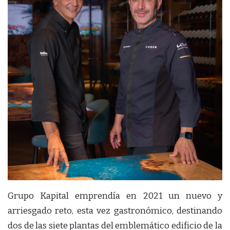
Grupo Kapital emprendía en 2021 un nuevo y
arriesgado reto, esta vez gastronómico, destinando
dos de las siete plantas del emblemático edificio de la