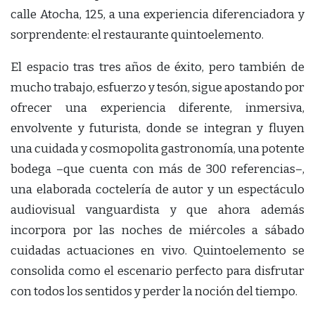
calle Atocha, 125, a una experiencia diferenciadora y
sorprendente: el restaurante quintoelemento.
El espacio tras tres años de éxito, pero también de
mucho trabajo, esfuerzo y tesón, sigue apostando por
ofrecer una experiencia diferente, inmersiva,
envolvente y futurista, donde se integran y fluyen
una cuidada y cosmopolita gastronomía, una potente
bodega –que cuenta con más de 300 referencias–,
una elaborada coctelería de autor y un espectáculo
audiovisual vanguardista y que ahora además
incorpora por las noches de miércoles a sábado
cuidadas actuaciones en vivo. Quintoelemento se
consolida como el escenario perfecto para disfrutar
con todos los sentidos y perder la noción del tiempo.