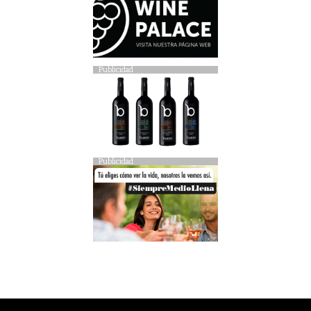
Publicidad
Publicidad