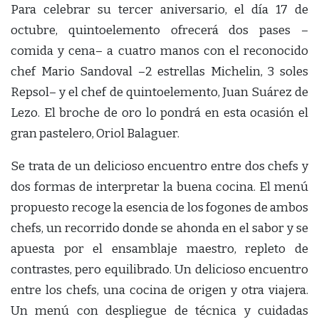
Para celebrar su tercer aniversario, el día 17 de
octubre, quintoelemento ofrecerá dos pases –
comida y cena– a cuatro manos con el reconocido
chef Mario Sandoval –2 estrellas Michelin, 3 soles
Repsol– y el chef de quintoelemento, Juan Suárez de
Lezo. El broche de oro lo pondrá en esta ocasión el
gran pastelero, Oriol Balaguer.
Se trata de un delicioso encuentro entre dos chefs y
dos formas de interpretar la buena cocina. El menú
propuesto recoge la esencia de los fogones de ambos
chefs, un recorrido donde se ahonda en el sabor y se
apuesta por el ensamblaje maestro, repleto de
contrastes, pero equilibrado. Un delicioso encuentro
entre los chefs, una cocina de origen y otra viajera.
Un menú con despliegue de técnica y cuidadas