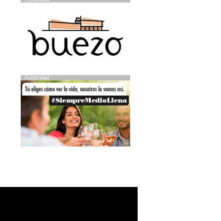
Publicidad