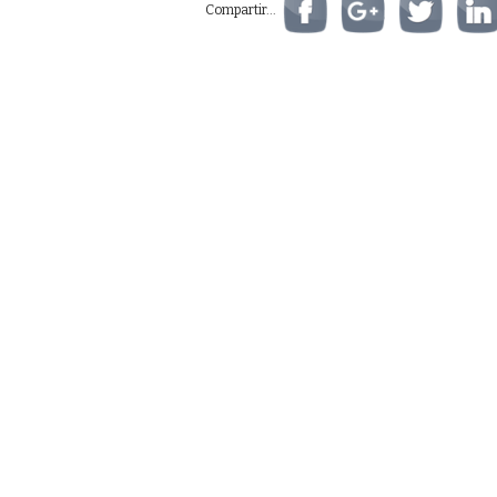
Compartir...