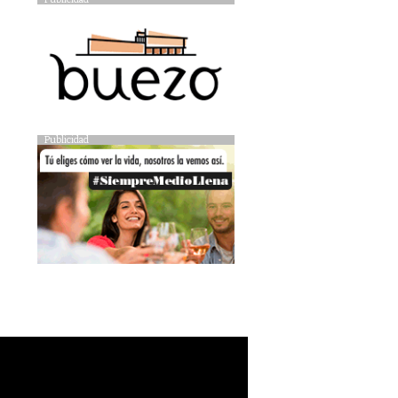
Publicidad