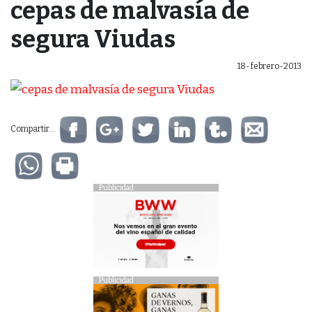
cepas de malvasía de
segura Viudas
18-febrero-2013
Compartir...
Publicidad
Publicidad