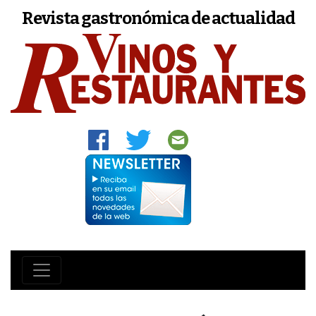
Revista gastronómica de actualidad