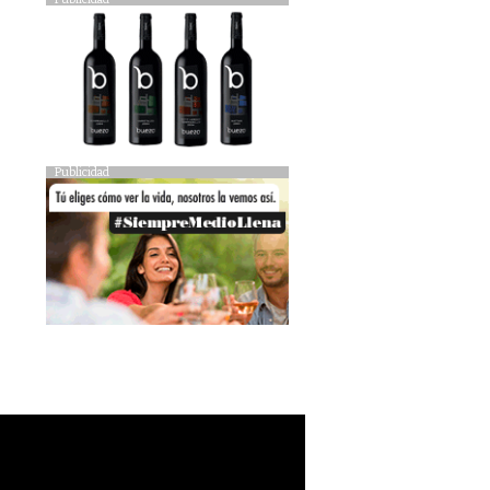
Publicidad