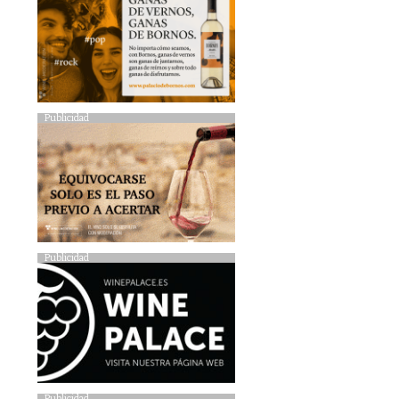
Publicidad
Publicidad
Publicidad