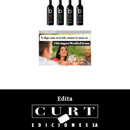
Publicidad
Edita