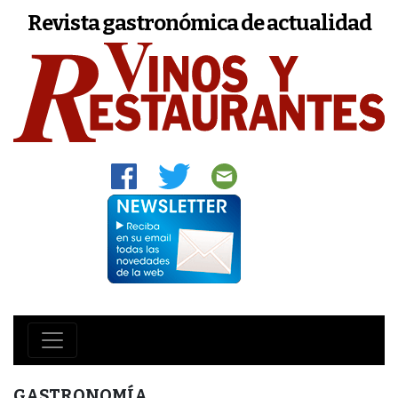
Revista gastronómica de actualidad
GASTRONOMÍA