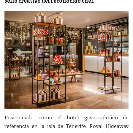
sello creativo del reconocido chef.
Posicionado como el hotel gastronómico de
referencia en la isla de Tenerife, Royal Hideaway