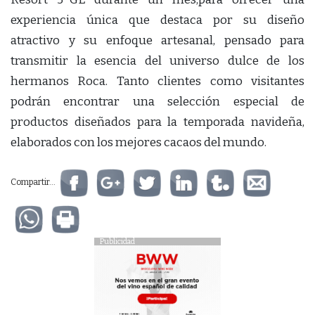
experiencia única que destaca por su diseño
atractivo y su enfoque artesanal, pensado para
transmitir la esencia del universo dulce de los
hermanos Roca. Tanto clientes como visitantes
podrán encontrar una selección especial de
productos diseñados para la temporada navideña,
elaborados con los mejores cacaos del mundo.
Compartir...
Publicidad