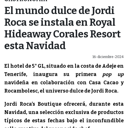
El mundo dulce de Jordi
Roca se instala en Royal
Hideaway Corales Resort
esta Navidad
16-diciembre-2024
El hotel de 5* GL, situado en la costa de Adeje en
Tenerife, inaugura su primera
pop up
navideña en colaboración con Casa Cacao y
Rocambolesc, el universo dulce de Jordi Roca.
Jordi Roca’s Boutique ofrecerá, durante esta
Navidad, una selección exclusiva de productos
típicos de estas fechas bajo el inconfundible