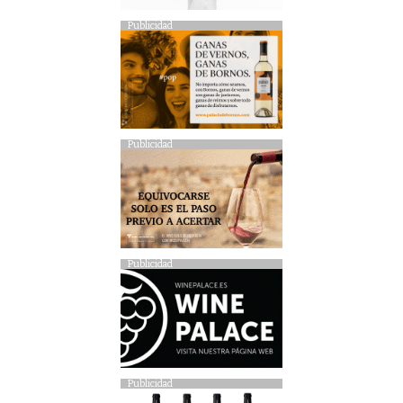
Publicidad
Publicidad
Publicidad
Publicidad