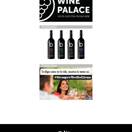
Publicidad
Publicidad