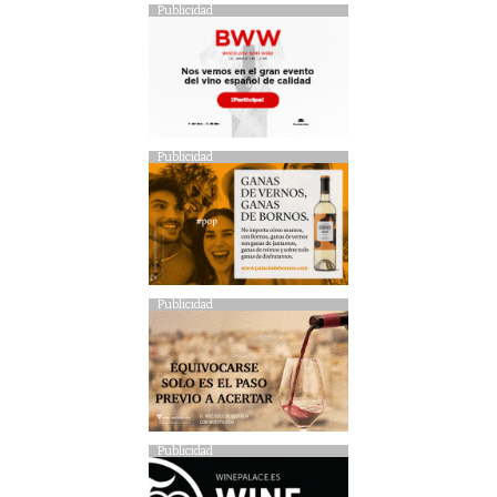
Publicidad
Publicidad
Publicidad
Publicidad