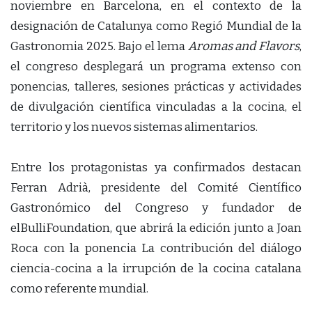
noviembre en Barcelona, en el contexto de la
designación de Catalunya como Regió Mundial de la
Gastronomia 2025. Bajo el lema
Aromas and Flavors
,
el congreso desplegará un programa extenso con
ponencias, talleres, sesiones prácticas y actividades
de divulgación científica vinculadas a la cocina, el
territorio y los nuevos sistemas alimentarios.
Entre los protagonistas ya confirmados destacan
Ferran Adrià, presidente del Comité Científico
Gastronómico del Congreso y fundador de
elBulliFoundation, que abrirá la edición junto a Joan
Roca con la ponencia La contribución del diálogo
ciencia-cocina a la irrupción de la cocina catalana
como referente mundial.