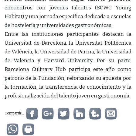
encuentros con jóvenes talentos (SCWC Young
Habitat) y una jornada específica dedicada a escuelas
de hostelería y universidades gastronómicas.
Entre las instituciones participantes destacan la
Universitat de Barcelona, la Universitat Politècnica
de València, la Universidad de Parma, la Universidad
de Valencia y Harvard University. Por su parte,
Barcelona Culinary Hub participa este año como
patrono de la Fundación, reforzando su apuesta por
la formación, la transferencia de conocimiento y la
profesionalización del talento joven en gastronomía.
Compartir...