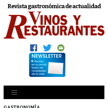
Revista gastronómica de actualidad
GASTRONOMÍA