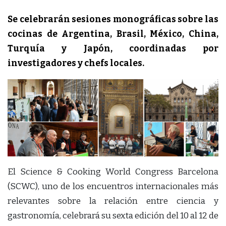
Se celebrarán sesiones monográficas sobre las
cocinas de Argentina, Brasil, México, China,
Turquía y Japón, coordinadas por
investigadores y chefs locales.
El Science & Cooking World Congress Barcelona
(SCWC), uno de los encuentros internacionales más
relevantes sobre la relación entre ciencia y
gastronomía, celebrará su sexta edición del 10 al 12 de