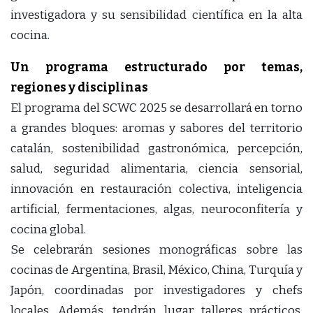
investigadora y su sensibilidad científica en la alta
cocina.
Un programa estructurado por temas,
regiones y disciplinas
El programa del SCWC 2025 se desarrollará en torno
a grandes bloques: aromas y sabores del territorio
catalán, sostenibilidad gastronómica, percepción,
salud, seguridad alimentaria, ciencia sensorial,
innovación en restauración colectiva, inteligencia
artificial, fermentaciones, algas, neuroconfitería y
cocina global.
Se celebrarán sesiones monográficas sobre las
cocinas de Argentina, Brasil, México, China, Turquía y
Japón, coordinadas por investigadores y chefs
locales. Además, tendrán lugar talleres prácticos,