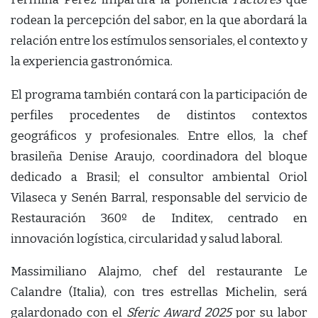
rodean la percepción del sabor, en la que abordará la
relación entre los estímulos sensoriales, el contexto y
la experiencia gastronómica.
El programa también contará con la participación de
perfiles procedentes de distintos contextos
geográficos y profesionales. Entre ellos, la chef
brasileña Denise Araujo, coordinadora del bloque
dedicado a Brasil; el consultor ambiental Oriol
Vilaseca y Senén Barral, responsable del servicio de
Restauración 360º de Inditex, centrado en
innovación logística, circularidad y salud laboral.
Massimiliano Alajmo, chef del restaurante Le
Calandre (Italia), con tres estrellas Michelin, será
galardonado con el
Sferic Award 2025
por su labor