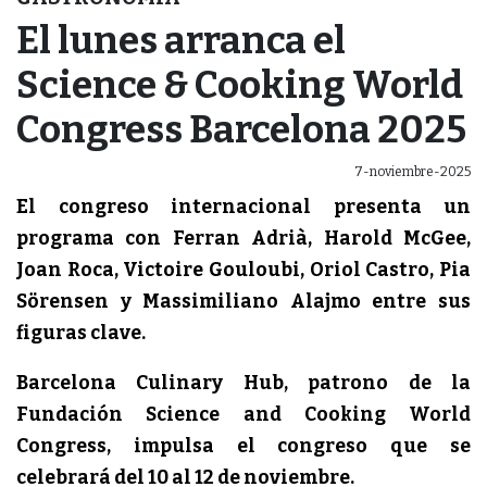
El lunes arranca el
Science & Cooking World
Congress Barcelona 2025
7-noviembre-2025
El congreso internacional presenta un
programa con Ferran Adrià, Harold McGee,
Joan Roca, Victoire Gouloubi, Oriol Castro, Pia
Sörensen y Massimiliano Alajmo entre sus
figuras clave.
Barcelona Culinary Hub, patrono de la
Fundación Science and Cooking World
Congress, impulsa el congreso que se
celebrará del 10 al 12 de noviembre.