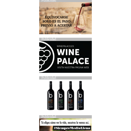
Publicidad
Publicidad
Publicidad
Publicidad