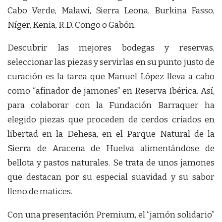
Cabo Verde, Malawi, Sierra Leona, Burkina Fasso,
Níger, Kenia, R.D. Congo o Gabón.
Descubrir las mejores bodegas y reservas,
seleccionar las piezas y servirlas en su punto justo de
curación es la tarea que Manuel López lleva a cabo
como “afinador de jamones” en Reserva Ibérica. Así,
para colaborar con la Fundación Barraquer ha
elegido piezas que proceden de cerdos criados en
libertad en la Dehesa, en el Parque Natural de la
Sierra de Aracena de Huelva alimentándose de
bellota y pastos naturales. Se trata de unos jamones
que destacan por su especial suavidad y su sabor
lleno de matices.
Con una presentación Premium, el “jamón solidario”