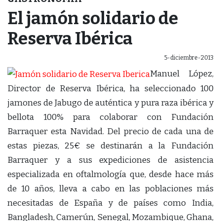
El jamón solidario de
Reserva Ibérica
5-diciembre-2013
Manuel López,
Director de Reserva Ibérica, ha seleccionado 100
jamones de Jabugo de auténtica y pura raza ibérica y
bellota 100% para colaborar con Fundación
Barraquer esta Navidad. Del precio de cada una de
estas piezas, 25€ se destinarán a la Fundación
Barraquer y a sus expediciones de asistencia
especializada en oftalmología que, desde hace más
de 10 años, lleva a cabo en las poblaciones más
necesitadas de España y de países como India,
Bangladesh, Camerún, Senegal, Mozambique, Ghana,