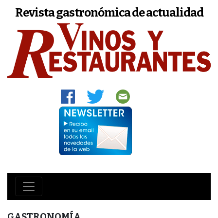
Revista gastronómica de actualidad
GASTRONOMÍA