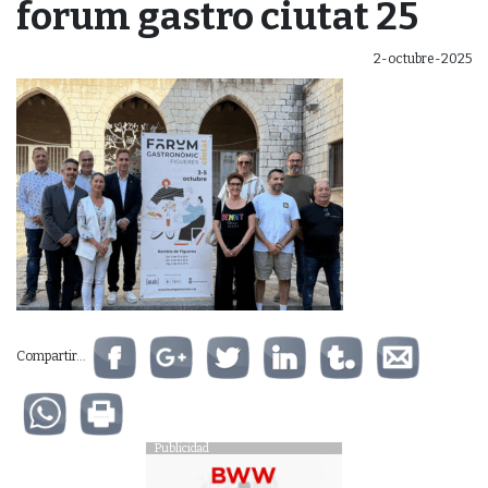
forum gastro ciutat 25
2-octubre-2025
Compartir...
Publicidad