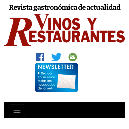
Revista gastronómica de actualidad