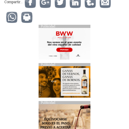
Compartir...
Publicidad
Publicidad
Publicidad