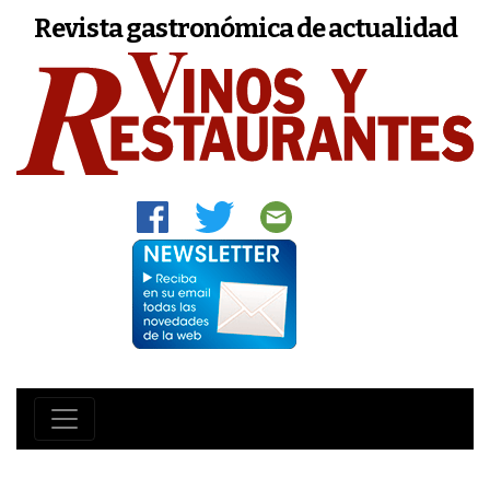
Revista gastronómica de actualidad