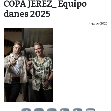
COPA JEREZ_ Equipo
danes 2025
4-junio-2025