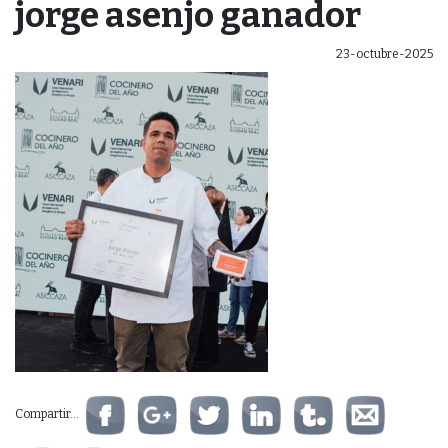
jorge asenjo ganador
23-octubre-2025
Compartir...