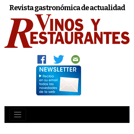
Revista gastronómica de actualidad